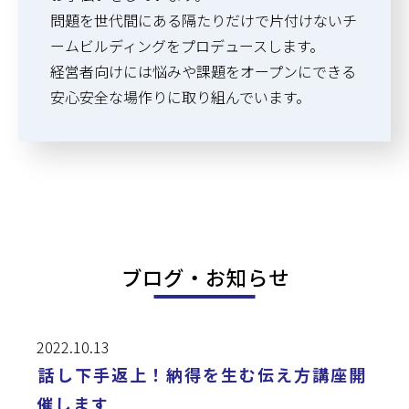
問題を世代間にある隔たりだけで片付けないチ
ームビルディングをプロデュースします。
経営者向けには悩みや課題をオープンにできる
安心安全な場作りに取り組んでいます。
ブログ・お知らせ
2022.10.13
話し下手返上！納得を生む伝え方講座開
催します