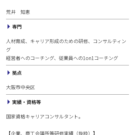
荒井 知恵
専門
人材育成、キャリア形成のための研修、コンサルティン
グ
経営者へのコーチング、従業員への1on1コーチング
拠点
大阪市中央区
実績・資格等
国家資格キャリアコンサルタント。
【企業、商工会議所等研修実績（抜粋）】