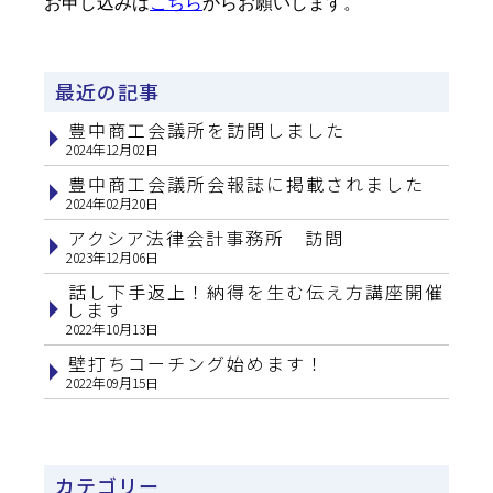
お申し込みは
こちら
からお願いします。
最近の記事
豊中商工会議所を訪問しました
2024年12月02日
豊中商工会議所会報誌に掲載されました
2024年02月20日
アクシア法律会計事務所 訪問
2023年12月06日
話し下手返上！納得を生む伝え方講座開催
します
2022年10月13日
壁打ちコーチング始めます！
2022年09月15日
カテゴリー