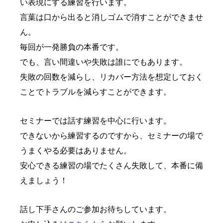
い表現にする練習を行います。
言葉は口から出ると消しゴムで消すことができませ
ん。
毎回が一発勝負の本番です。
でも、言い間違いや失敗は誰にでもあります。
失敗の回数を減らし、リカバー方法を想定しておく
ことでトラブルを減らすことができます。
セミナーでは話す練習を中心に行います。
できないから練習するのですから、セミナーの場で
うまくやる必要はありません。
安心できる練習の場でたくさん失敗して、本番に備
えましょう！
話し下手さんのご参加お待ちしています。