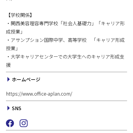
【学校関係】
・関西美容理容専門学校「社会人基礎力」「キャリア形
成授業」
・アサンプション国際中学、高等学校 「キャリア形成
授業」
・大学キャリアセンターでの大学生へのキャリア形成支
援
ホームページ
https://www.office-aplan.com/
SNS