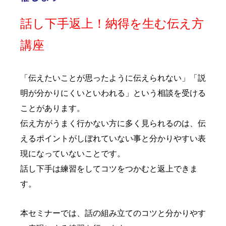
話し下手返上！納得を生む伝え方
講座
「伝えたいことが思ったように伝えられない」「説
明が分かりにくいといわれる」という相談を受ける
ことがあります。
伝え方がうまく行かない方に多く見られるのは、伝
えるポイントがしぼれていない事と分かりやすい表
現になっていないことです。
話し下手は練習をしてコツをつかむと返上できま
す。
本セミナーでは、話の組み立てのコツと分かりやす