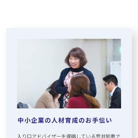
中小企業の人材育成のお手伝い
入り口アドバイザーを提唱している荒井知恵で