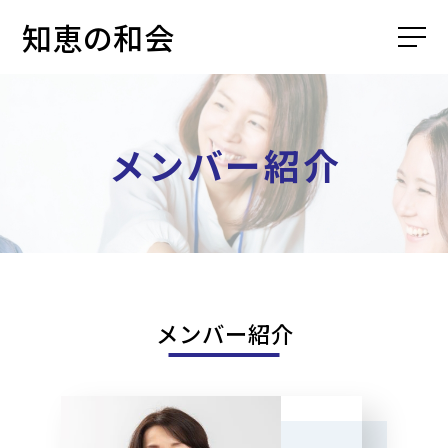
知恵の和会
メンバー紹介
メンバー紹介